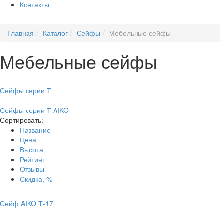
Контакты
Главная
Каталог
Сейфы
Мебельные сейфы
Мебельные сейфы
Сейфы серии Т
Сейфы серии Т AIKO
Сортировать:
Название
Цена
Высота
Рейтинг
Отзывы
Скидка, %
Сейф AIKO Т-17