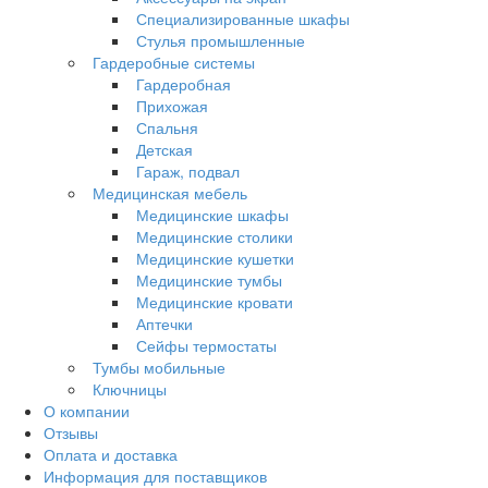
Специализированные шкафы
Стулья промышленные
Гардеробные системы
Гардеробная
Прихожая
Спальня
Детская
Гараж, подвал
Медицинская мебель
Медицинские шкафы
Медицинские столики
Медицинские кушетки
Медицинские тумбы
Медицинские кровати
Аптечки
Сейфы термостаты
Тумбы мобильные
Ключницы
О компании
Отзывы
Оплата и доставка
Информация для поставщиков