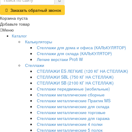
Заказать обратный звонок
Корзина пуста
Добавьте товар
Меню
Каталог
Калькуляторы
Стеллажи для дома и офиса (КАЛЬКУЛЯТОР)
Стеллажи для склада (КАЛЬКУЛЯТОР)
Легкие верстаки Profi W
Стеллажи
СТЕЛЛАЖИ ES ЛЕГКИЕ (120 КГ НА СТЕЛЛАЖ)
СТЕЛЛАЖИ SBL (750 КГ НА СТЕЛЛАЖ)
СТЕЛЛАЖИ SB (2100 КГ НА СТЕЛЛАЖ)
Стеллажи передвижные (мобильные)
Стеллажи металлические сборные
Стеллажи металлические Практик MS
Стеллажи металлические для склада
Стеллажи металлические торговые
Стеллажи металлические для гаража
Стеллажи металлические 4 полки
Стеллажи металлические 5 полок