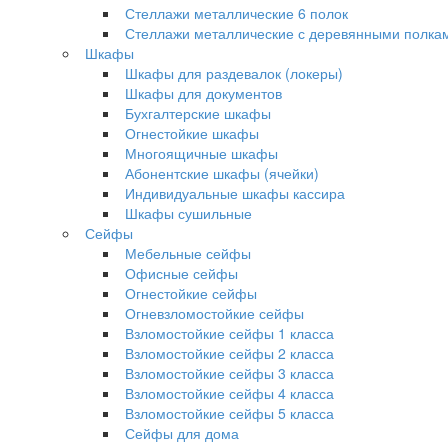
Стеллажи металлические 6 полок
Стеллажи металлические с деревянными полка
Шкафы
Шкафы для раздевалок (локеры)
Шкафы для документов
Бухгалтерские шкафы
Огнестойкие шкафы
Многоящичные шкафы
Абонентские шкафы (ячейки)
Индивидуальные шкафы кассира
Шкафы сушильные
Сейфы
Мебельные сейфы
Офисные сейфы
Огнестойкие сейфы
Огневзломостойкие сейфы
Взломостойкие сейфы 1 класса
Взломостойкие сейфы 2 класса
Взломостойкие сейфы 3 класса
Взломостойкие сейфы 4 класса
Взломостойкие сейфы 5 класса
Сейфы для дома