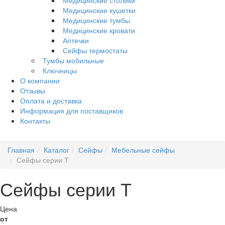
Медицинские столики
Медицинские кушетки
Медицинские тумбы
Медицинские кровати
Аптечки
Сейфы термостаты
Тумбы мобильные
Ключницы
О компании
Отзывы
Оплата и доставка
Информация для поставщиков
Контакты
Главная
Каталог
Сейфы
Мебельные сейфы
Сейфы серии Т
Сейфы серии Т
Цена
от