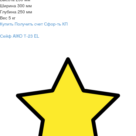
Ширина
300 мм
Глубина
250 мм
Вес
5 кг
Купить
Получить счет
Сфор-ть КП
Сейф AIKO Т-23 EL