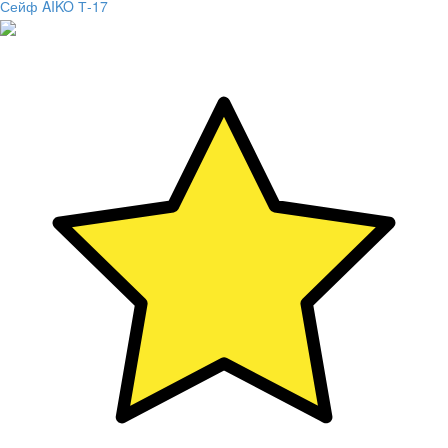
Сейф AIKO Т-17