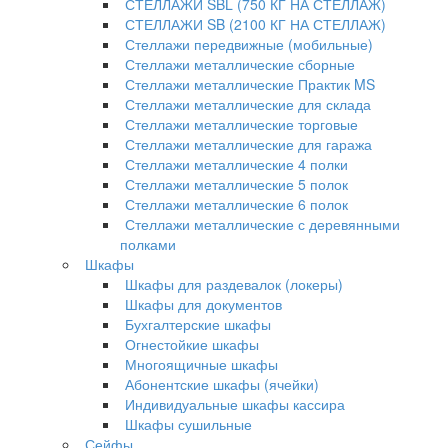
СТЕЛЛАЖИ SBL (750 КГ НА СТЕЛЛАЖ)
СТЕЛЛАЖИ SB (2100 КГ НА СТЕЛЛАЖ)
Стеллажи передвижные (мобильные)
Стеллажи металлические сборные
Стеллажи металлические Практик MS
Стеллажи металлические для склада
Стеллажи металлические торговые
Стеллажи металлические для гаража
Стеллажи металлические 4 полки
Стеллажи металлические 5 полок
Стеллажи металлические 6 полок
Стеллажи металлические с деревянными
полками
Шкафы
Шкафы для раздевалок (локеры)
Шкафы для документов
Бухгалтерские шкафы
Огнестойкие шкафы
Многоящичные шкафы
Абонентские шкафы (ячейки)
Индивидуальные шкафы кассира
Шкафы сушильные
Сейфы