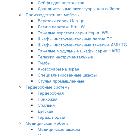
Сейфы для пистолетов
Дополнительные аксессуары для сейфов
Производственная мебель
Верстаки серии Garage
Легкие верстаки Profi W
Тяжелые верстаки серии Expert WS
Шкафы инструментальные легкие ТС
Шкафы инструментальные тяжелые AMH TC
Тяжелые модульные шкафы серии HARD
Тележки инструментальные
Тумбы
Аксессуары на экран
Специализированные шкафы
Стулья промышленные
Гардеробные системы
Гардеробная
Прихожая
Спальня
Детская
Гараж, подвал
Медицинская мебель
Медицинские шкафы