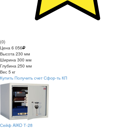
(0)
Цена
6 056
Высота
230 мм
Ширина
300 мм
Глубина
250 мм
Вес
5 кг
Купить
Получить счет
Сфор-ть КП
Сейф AIKO Т-28