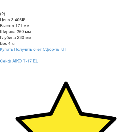
(2)
Цена
3 406
Высота
171 мм
Ширина
260 мм
Глубина
230 мм
Вес
4 кг
Купить
Получить счет
Сфор-ть КП
Сейф AIKO Т-17 EL