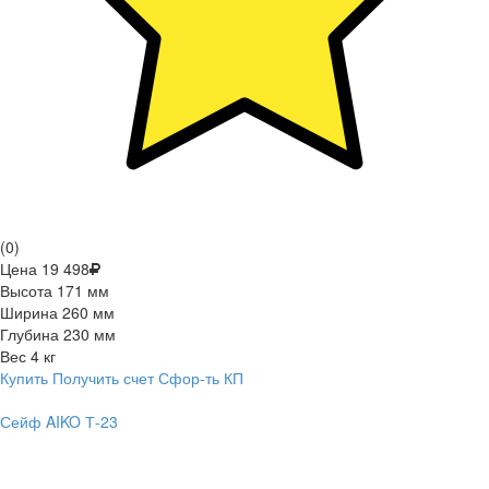
(0)
Цена
19 498
Высота
171 мм
Ширина
260 мм
Глубина
230 мм
Вес
4 кг
Купить
Получить счет
Сфор-ть КП
Сейф AIKO Т-23