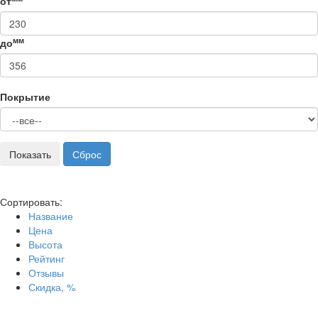
от
мм
до
Покрытие
Сортировать:
Название
Цена
Высота
Рейтинг
Отзывы
Скидка, %