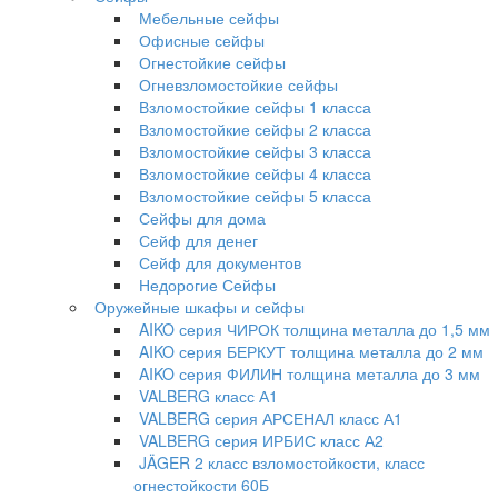
Мебельные сейфы
Офисные сейфы
Огнестойкие сейфы
Огневзломостойкие сейфы
Взломостойкие сейфы 1 класса
Взломостойкие сейфы 2 класса
Взломостойкие сейфы 3 класса
Взломостойкие сейфы 4 класса
Взломостойкие сейфы 5 класса
Сейфы для дома
Сейф для денег
Сейф для документов
Недорогие Сейфы
Оружейные шкафы и сейфы
AIKO серия ЧИРОК толщина металла до 1,5 мм
AIKO серия БЕРКУТ толщина металла до 2 мм
AIKO серия ФИЛИН толщина металла до 3 мм
VALBERG класс А1
VALBERG серия АРСЕНАЛ класс А1
VALBERG серия ИРБИС класс А2
JÄGER 2 класс взломостойкости, класс
огнестойкости 60Б