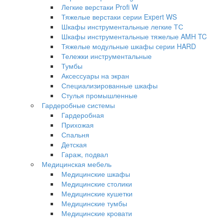
Легкие верстаки Profi W
Тяжелые верстаки серии Expert WS
Шкафы инструментальные легкие ТС
Шкафы инструментальные тяжелые AMH TC
Тяжелые модульные шкафы серии HARD
Тележки инструментальные
Тумбы
Аксессуары на экран
Специализированные шкафы
Стулья промышленные
Гардеробные системы
Гардеробная
Прихожая
Спальня
Детская
Гараж, подвал
Медицинская мебель
Медицинские шкафы
Медицинские столики
Медицинские кушетки
Медицинские тумбы
Медицинские кровати