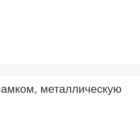
замком, металлическую