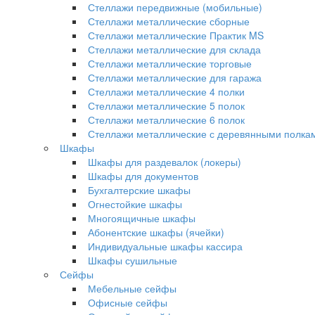
Стеллажи передвижные (мобильные)
Стеллажи металлические сборные
Стеллажи металлические Практик MS
Стеллажи металлические для склада
Стеллажи металлические торговые
Стеллажи металлические для гаража
Стеллажи металлические 4 полки
Стеллажи металлические 5 полок
Стеллажи металлические 6 полок
Стеллажи металлические с деревянными полка
Шкафы
Шкафы для раздевалок (локеры)
Шкафы для документов
Бухгалтерские шкафы
Огнестойкие шкафы
Многоящичные шкафы
Абонентские шкафы (ячейки)
Индивидуальные шкафы кассира
Шкафы сушильные
Сейфы
Мебельные сейфы
Офисные сейфы