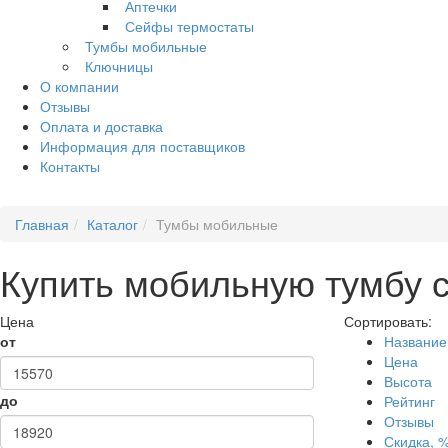
Аптечки
Сейфы термостаты
Тумбы мобильные
Ключницы
О компании
Отзывы
Оплата и доставка
Информация для поставщиков
Контакты
Главная
Каталог
Тумбы мобильные
Купить мобильную тумбу 
Цена
Сортировать:
от
Название
Цена
Высота
до
Рейтинг
Отзывы
Скидка, 