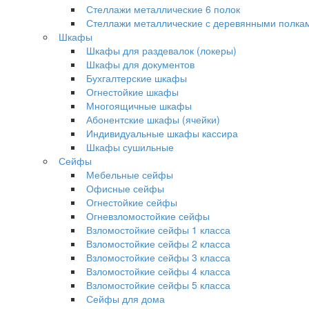
Стеллажи металлические 6 полок
Стеллажи металлические с деревянными полка
Шкафы
Шкафы для раздевалок (локеры)
Шкафы для документов
Бухгалтерские шкафы
Огнестойкие шкафы
Многоящичные шкафы
Абонентские шкафы (ячейки)
Индивидуальные шкафы кассира
Шкафы сушильные
Сейфы
Мебельные сейфы
Офисные сейфы
Огнестойкие сейфы
Огневзломостойкие сейфы
Взломостойкие сейфы 1 класса
Взломостойкие сейфы 2 класса
Взломостойкие сейфы 3 класса
Взломостойкие сейфы 4 класса
Взломостойкие сейфы 5 класса
Сейфы для дома