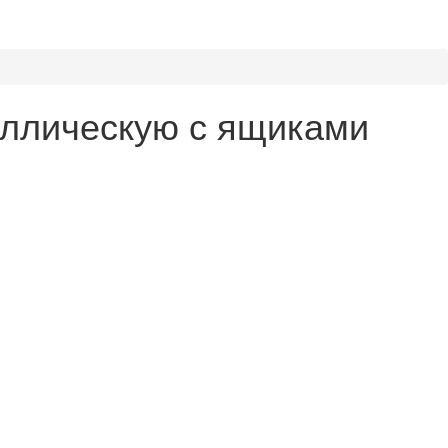
аллическую с ящиками