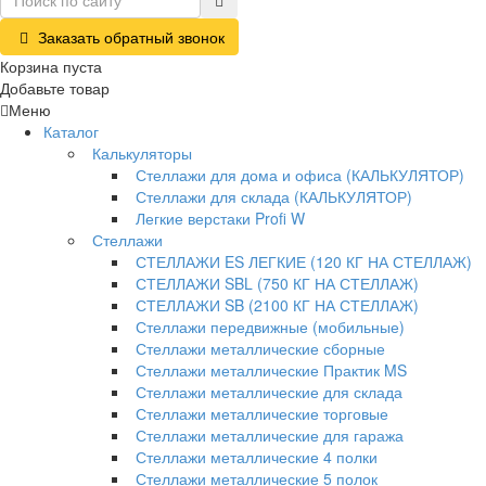
Заказать обратный звонок
Корзина пуста
Добавьте товар
Меню
Каталог
Калькуляторы
Стеллажи для дома и офиса (КАЛЬКУЛЯТОР)
Стеллажи для склада (КАЛЬКУЛЯТОР)
Легкие верстаки Profi W
Стеллажи
СТЕЛЛАЖИ ES ЛЕГКИЕ (120 КГ НА СТЕЛЛАЖ)
СТЕЛЛАЖИ SBL (750 КГ НА СТЕЛЛАЖ)
СТЕЛЛАЖИ SB (2100 КГ НА СТЕЛЛАЖ)
Стеллажи передвижные (мобильные)
Стеллажи металлические сборные
Стеллажи металлические Практик MS
Стеллажи металлические для склада
Стеллажи металлические торговые
Стеллажи металлические для гаража
Стеллажи металлические 4 полки
Стеллажи металлические 5 полок