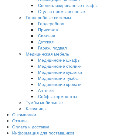
Специализированные шкафы
Стулья промышленные
Гардеробные системы
Гардеробная
Прихожая
Спальня
Детская
Гараж, подвал
Медицинская мебель
Медицинские шкафы
Медицинские столики
Медицинские кушетки
Медицинские тумбы
Медицинские кровати
Аптечки
Сейфы термостаты
Тумбы мобильные
Ключницы
О компании
Отзывы
Оплата и доставка
Информация для поставщиков