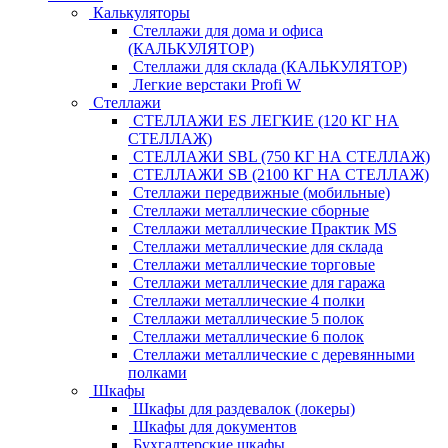
Калькуляторы
Стеллажи для дома и офиса
(КАЛЬКУЛЯТОР)
Стеллажи для склада (КАЛЬКУЛЯТОР)
Легкие верстаки Profi W
Стеллажи
СТЕЛЛАЖИ ES ЛЕГКИЕ (120 КГ НА
СТЕЛЛАЖ)
СТЕЛЛАЖИ SBL (750 КГ НА СТЕЛЛАЖ)
СТЕЛЛАЖИ SB (2100 КГ НА СТЕЛЛАЖ)
Стеллажи передвижные (мобильные)
Стеллажи металлические сборные
Стеллажи металлические Практик MS
Стеллажи металлические для склада
Стеллажи металлические торговые
Стеллажи металлические для гаража
Стеллажи металлические 4 полки
Стеллажи металлические 5 полок
Стеллажи металлические 6 полок
Стеллажи металлические с деревянными
полками
Шкафы
Шкафы для раздевалок (локеры)
Шкафы для документов
Бухгалтерские шкафы