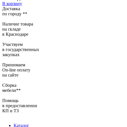
В корзину
Доставка
по городу **
Наличие товара
на складе
в Краснодаре
Участвуем
в государственных
закупках
Принимаем
On-line оплату
на сайте
Сборка
мебели**
Помощь
в предоставлении
КП и ТЗ
Каталог