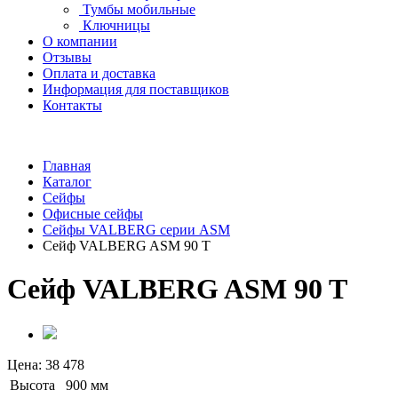
Тумбы мобильные
Ключницы
О компании
Отзывы
Оплата и доставка
Информация для поставщиков
Контакты
Главная
Каталог
Сейфы
Офисные сейфы
Сейфы VALBERG серии ASM
Сейф VALBERG ASM 90 T
Сейф VALBERG ASM 90 T
Цена:
38 478
Высота
900 мм