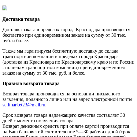
Доставка товара
Доставка заказа в пределах города Краснодара производится
бесплатно при единовременном заказе на сумму от 30 тыс.
руб. и более.
Также мы гарантируем бесплатную доставку до склада
транспортной компании в пределах города Краснодара
(доставка из Краснодара по Краснодарскому краю и по России
- по ценам транспортной компании) при единовременном
заказе на сумму от 30 тыс. руб. и более.
Правила возврата товара
Возврат товара производится на основании письменого
заявления, поданного лично или на адрес электронной почты
seifmarket23@mail.ru
.
Срок возврата товара надлежащего качества составляет 30
дней с момента получения товара.
Возврат денежных средств при оплате картой производится
на Ваш банковский счет в течение 5—30 рабочих дней (срок