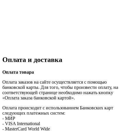
Оплата и доставка
Оплата товара
Оплата заказов на сайте осуществляется с помощью
банковской карты. Для того, чтобы произвести оплату, на
соответствующей странице необходимо нажать кнопку
«Оплата заказа банковской картой».
Оплата происходит с использованием Банковских карт
следующих платежных систем:
- МИР
- VISA International
- MasterCard World Wide